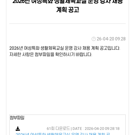
2026년 여성특화 생활체육교실 운영 강사 채용
계획 공고
26-04-20 09:28
2026년 여성특화 생활체육교실 운영 강사 채용 계획 공고입니다.
자세한 사항은 첨부파일을 확인하시기 바랍니다.
첨부파일
61회 다운로드 | DATE : 2026-04-20 09:28:18