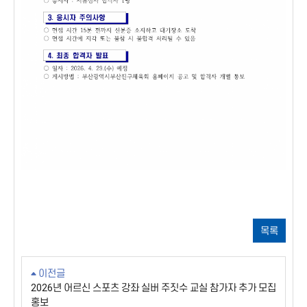
목록
이전글
2026년 어르신 스포츠 강좌 실버 주짓수 교실 참가자 추가 모집
홍보