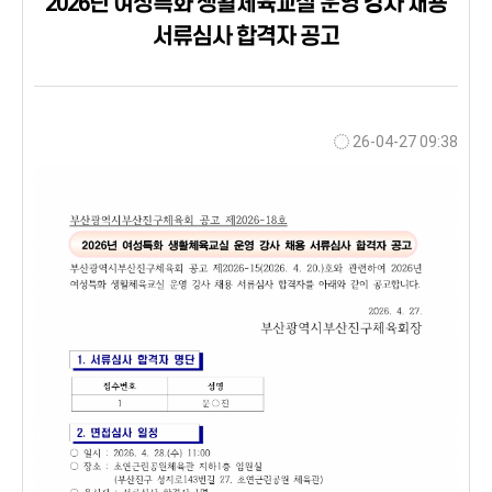
2026년 여성특화 생활체육교실 운영 강사 채용
서류심사 합격자 공고
26-04-27 09:38