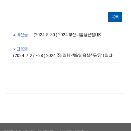
목록
이전글
(2024. 8. 30.) 2024 부산씨름왕선발대회
다음글
(2024. 7. 27.~28.) 2024 주5일제 생활체육실천광장 1일차