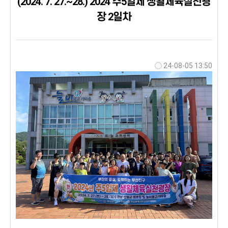
(2024. 7. 27.~28.) 2024 주5일제 생활체육실천광
장 2일차
24-08-05 13:50