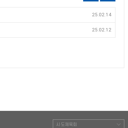
25.02.14
25.02.12