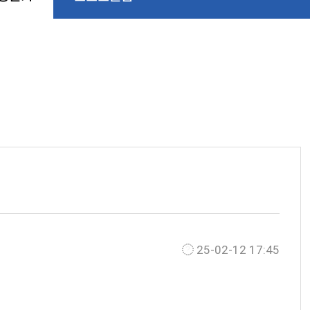
25-02-12 17:45