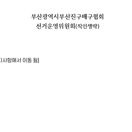
 공지사항에서 이동 됨]