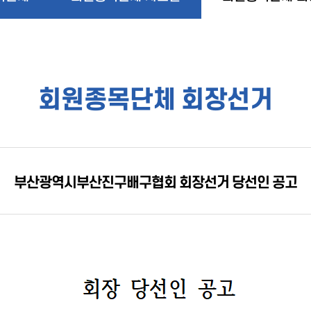
회원종목단체 회장선거
부산광역시부산진구배구협회 회장선거 당선인 공고