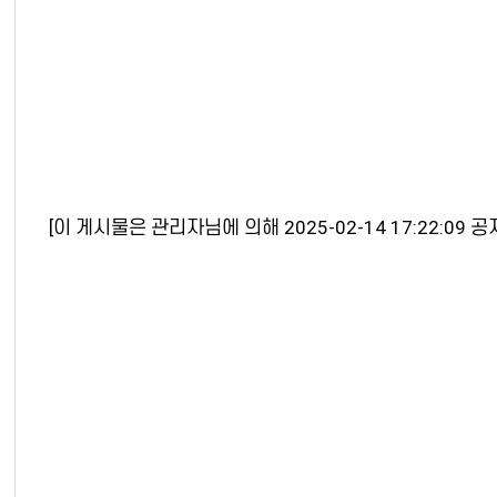
[이 게시물은 관리자님에 의해 2025-02-14 17:22:09