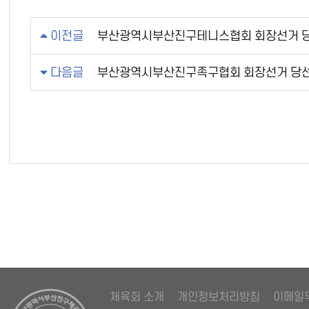
이전글
부산광역시부산진구테니스협회 회장선거 당
다음글
부산광역시부산진구족구협회 회장선거 당선
체육회 소개
개인정보처리방침
이메일