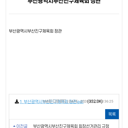
부산광역시부산진구체육회 정관
부산광역시부산진구체육회 정관
168회 다운로드 | DATE : 2026-01-05 10:36:25
(332.3K)
1. 부산광역시부산진구체육회 정관.pdf
목록
이전글
부산광역시부산진구체육회 회장선거관리 규정