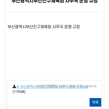
부산광역시부산진구체육회 사무국 운영 규정
부산광역시부산진구체육회 사무국 운영 규정
32회 다운로드 | DATE : 2026-01-05 10:45:55
8. 부산광역시부산진구체육회 사무국 운영 규정.pdf
(174.6K)
목록